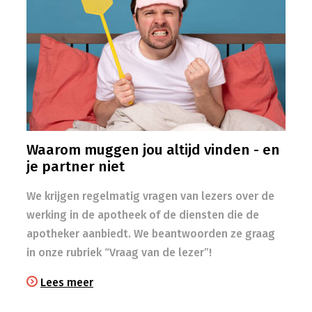
Waarom muggen jou altijd vinden - en
je partner niet
We krijgen regelmatig vragen van lezers over de
werking in de apotheek of de diensten die de
apotheker aanbiedt. We beantwoorden ze graag
in onze rubriek “Vraag van de lezer”!
Lees meer