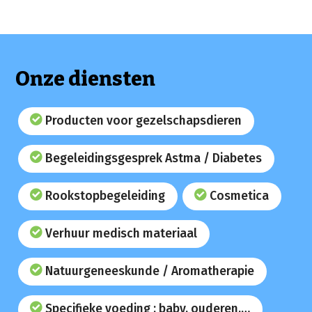
Onze diensten
Producten voor gezelschapsdieren
Begeleidingsgesprek Astma / Diabetes
Rookstopbegeleiding
Cosmetica
Verhuur medisch materiaal
Natuurgeneeskunde / Aromatherapie
Specifieke voeding : baby, ouderen,…