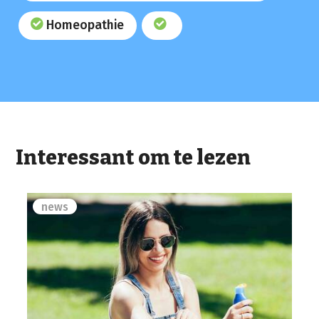
Homeopathie
Interessant om te lezen
news