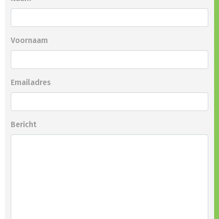
Voornaam
Emailadres
Bericht