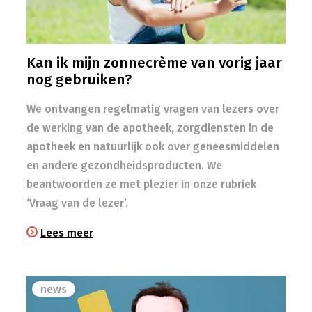
Kan ik mijn zonnecrème van vorig jaar
nog gebruiken?
We ontvangen regelmatig vragen van lezers over
de werking van de apotheek, zorgdiensten in de
apotheek en natuurlijk ook over geneesmiddelen
en andere gezondheidsproducten. We
beantwoorden ze met plezier in onze rubriek
‘Vraag van de lezer’.
Lees meer
news