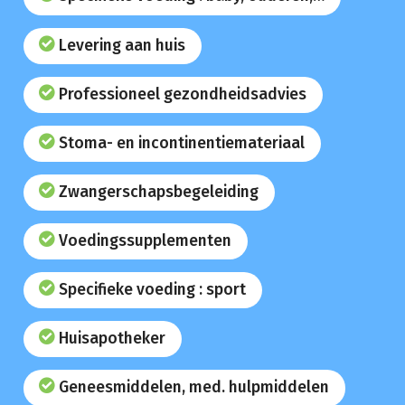
Levering aan huis
Professioneel gezondheidsadvies
Stoma- en incontinentiemateriaal
Zwangerschapsbegeleiding
Voedingssupplementen
Specifieke voeding : sport
Huisapotheker
Geneesmiddelen, med. hulpmiddelen