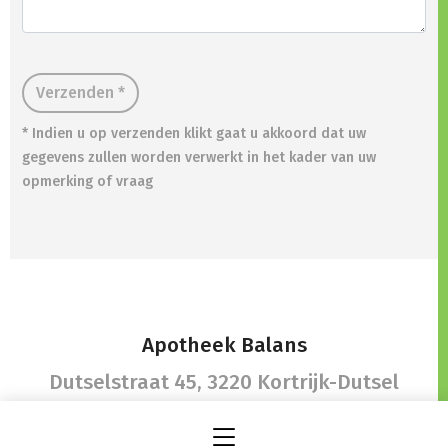
Verzenden *
* Indien u op verzenden klikt gaat u akkoord dat uw
gegevens zullen worden verwerkt in het kader van uw
opmerking of vraag
Apotheek Balans
Dutselstraat 45,
3220 Kortrijk-Dutsel