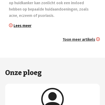
op huidkanker kan zonlicht ook een invloed
hebben op bepaalde huidaandoeningen, zoals
acne, eczeem of psoriasis.
Lees meer
Toon meer artikels
Onze ploeg