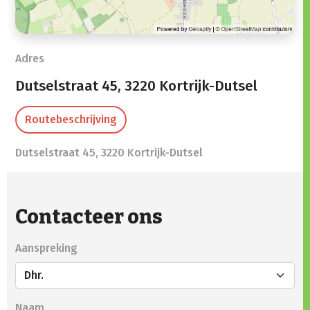
Adres
Dutselstraat 45,
3220 Kortrijk-Dutsel
Routebeschrijving
Dutselstraat 45, 3220 Kortrijk-Dutsel
Contacteer ons
Aanspreking
Naam