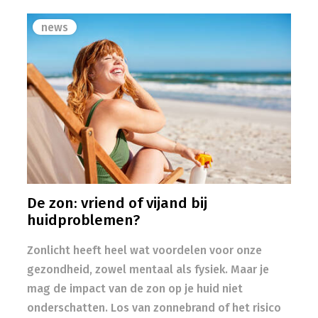
news
De zon: vriend of vijand bij
huidproblemen?
Zonlicht heeft heel wat voordelen voor onze
gezondheid, zowel mentaal als fysiek. Maar je
mag de impact van de zon op je huid niet
onderschatten. Los van zonnebrand of het risico